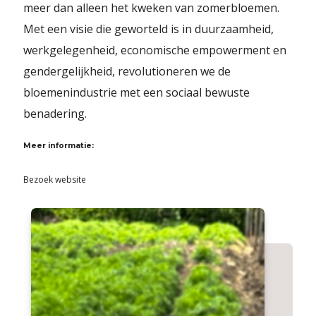
meer dan alleen het kweken van zomerbloemen.
Met een visie die geworteld is in duurzaamheid,
werkgelegenheid, economische empowerment en
gendergelijkheid, revolutioneren we de
bloemenindustrie met een sociaal bewuste
benadering.
Meer informatie:
Bezoek website