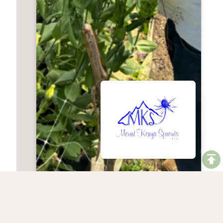
Abraham Kimani