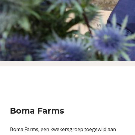
Boma Farms
Boma Farms, een kwekersgroep toegewijd aan